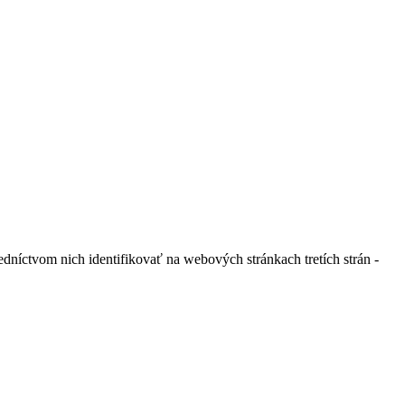
níctvom nich identifikovať na webových stránkach tretích strán -