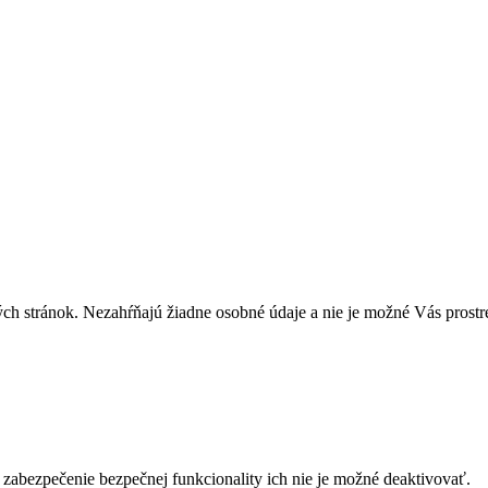
stránok. Nezahŕňajú žiadne osobné údaje a nie je možné Vás prostred
 zabezpečenie bezpečnej funkcionality ich nie je možné deaktivovať.