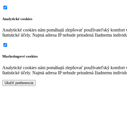
Analytické cookies
Analytické cookies nám pomáhajú zlepšovať používateľský komfort 
štatistické účely. Najmä adresa IP nebude priradená žiadnemu indivi
Marketingové cookies
Analytické cookies nám pomáhajú zlepšovať používateľský komfort 
štatistické účely. Najmä adresa IP nebude priradená žiadnemu indivi
Uložiť preferencie