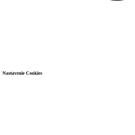
Nastavenie Cookies