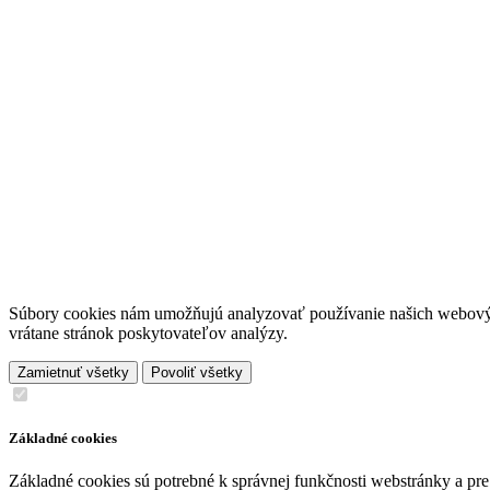
Súbory cookies nám umožňujú analyzovať používanie našich webových 
vrátane stránok poskytovateľov analýzy.
Zamietnuť všetky
Povoliť všetky
Základné cookies
Základné cookies sú potrebné k správnej funkčnosti webstránky a pre